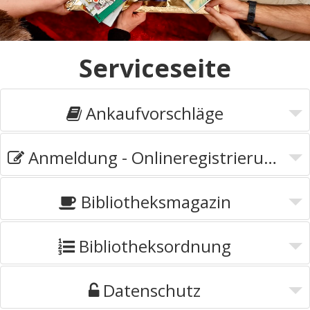
Serviceseite
Ankaufvorschläge
Anmeldung - Onlineregistrierung
Bibliotheksmagazin
Bibliotheksordnung
Datenschutz