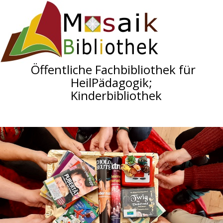
Öffentliche Fachbibliothek für
HeilPädagogik;
Kinderbibliothek