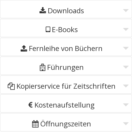
Downloads
E-Books
Fernleihe von Büchern
Führungen
Kopierservice für Zeitschriften
Kostenaufstellung
Öffnungszeiten