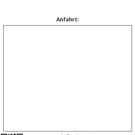
Anfahrt: