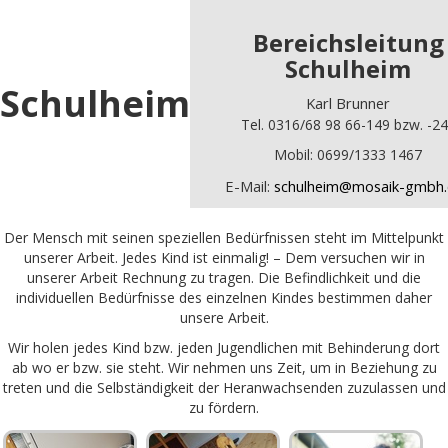
Bereichsleitung
Schulheim
Schulheim
Karl Brunner
Tel. 0316/68 98 66-149 bzw. -2
Mobil: 0699/1333 1467
E-Mail:
schulheim@mosaik-gmbh.
Der Mensch mit seinen speziellen Bedürfnissen steht im Mittelpunkt
unserer Arbeit. Jedes Kind ist einmalig! – Dem versuchen wir in
unserer Arbeit Rechnung zu tragen. Die Befindlichkeit und die
individuellen Bedürfnisse des einzelnen Kindes bestimmen daher
unsere Arbeit.
Wir holen jedes Kind bzw. jeden Jugendlichen mit Behinderung dort
ab wo er bzw. sie steht. Wir nehmen uns Zeit, um in Beziehung zu
treten und die Selbständigkeit der Heranwachsenden zuzulassen und
zu fördern.