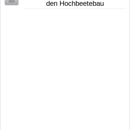
den Hochbeetebau
2023