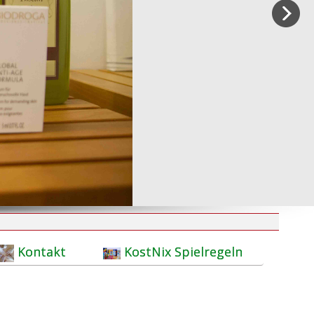
Kontakt
KostNix Spielregeln