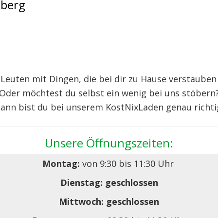
sberg
euten mit Dingen, die bei dir zu Hause verstauben
Oder möchtest du selbst ein wenig bei uns stöbern
ann bist du bei unserem KostNixLaden genau richti
Unsere Öffnungszeiten:
Montag:
von 9:30 bis 11:30 Uhr
Dienstag: geschlossen
Mittwoch: geschlossen