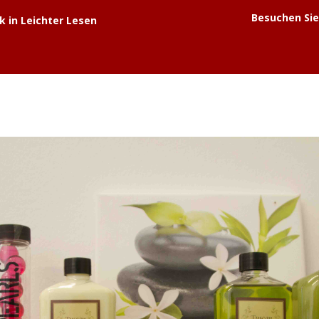
Besuchen Sie
k in Leichter Lesen