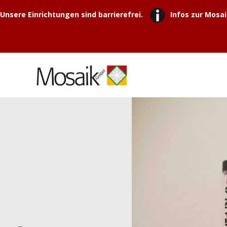
Unsere Einrichtungen sind barrierefrei.
Infos zur Mosai