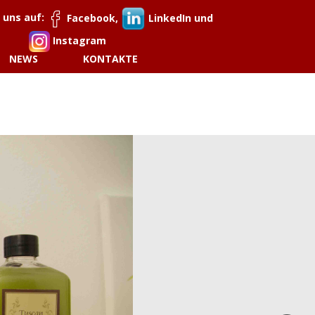
 uns auf:
Facebook,
LinkedIn und
Instagram
NEWS
KONTAKTE