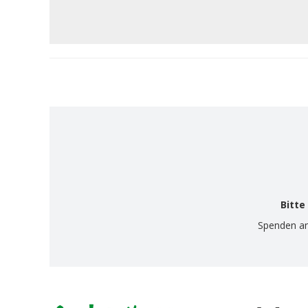
Bitte
Spenden a