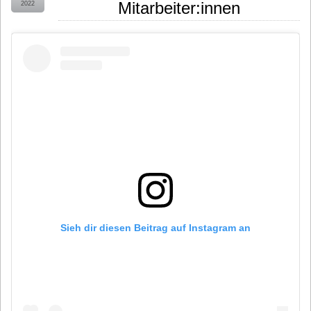
Mitarbeiter:innen
2022
Sieh dir diesen Beitrag auf Instagram an