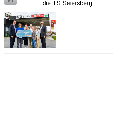
die TS Seiersberg
2022