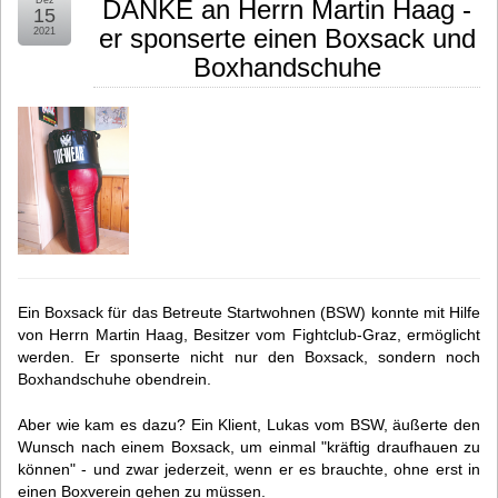
DANKE an Herrn Martin Haag -
15
er sponserte einen Boxsack und
2021
Boxhandschuhe
Ein Boxsack für das Betreute Startwohnen (BSW) konnte mit Hilfe
von Herrn Martin Haag, Besitzer vom Fightclub-Graz, ermöglicht
werden. Er sponserte nicht nur den Boxsack, sondern noch
Boxhandschuhe obendrein.
Aber wie kam es dazu? Ein Klient, Lukas vom BSW, äußerte den
Wunsch nach einem Boxsack, um einmal "kräftig draufhauen zu
können" - und zwar jederzeit, wenn er es brauchte, ohne erst in
einen Boxverein gehen zu müssen.