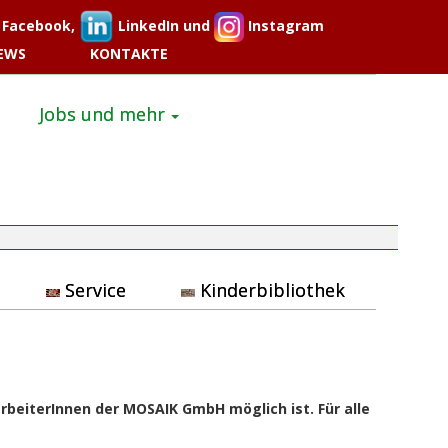
Facebook,
LinkedIn und
Instagram
EWS
KONTAKTE
Jobs und mehr
Service
Kinderbibliothek
rbeiterInnen der MOSAIK GmbH möglich ist. Für alle