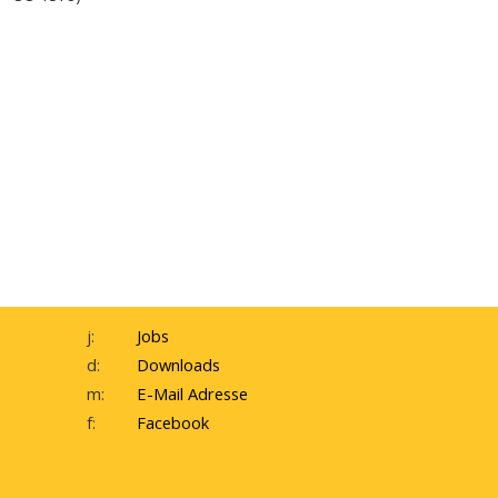
j:
Jobs
d:
Downloads
m:
E-Mail Adresse
f:
Facebook