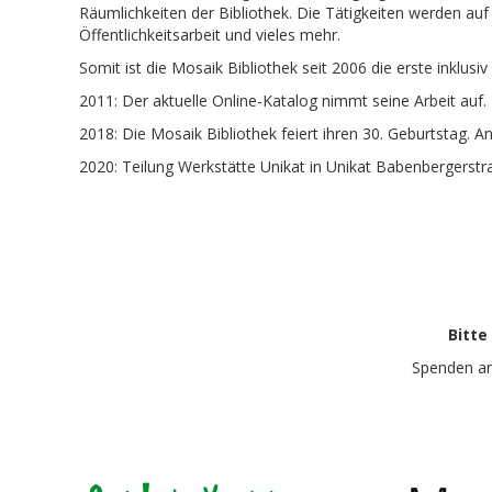
Räumlichkeiten der Bibliothek. Die Tätigkeiten werden auf a
Öffentlichkeitsarbeit und vieles mehr.
Somit ist die Mosaik Bibliothek seit 2006 die erste inklusiv
2011: Der aktuelle Online-Katalog nimmt seine Arbeit auf.
2018: Die Mosaik Bibliothek feiert ihren 30. Geburtstag.
2020: Teilung Werkstätte Unikat in Unikat Babenbergerstr
Bitte
Spenden a