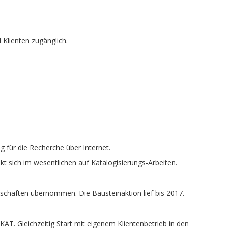
 Klienten zugänglich.
g für die Recherche über Internet.
nkt sich im wesentlichen auf Katalogisierungs-Arbeiten.
schaften übernommen. Die Bausteinaktion lief bis 2017.
AT. Gleichzeitig Start mit eigenem Klientenbetrieb in den