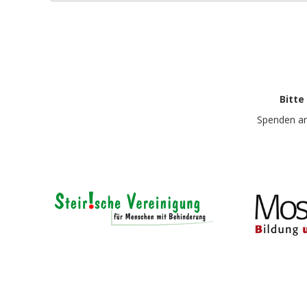
Bitte
Spenden a