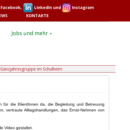
Facebook,
LinkedIn und
Instagram
EWS
KONTAKTE
Jobs und mehr
Ganzjahresgruppe im Schulheim
 für die KlientInnen da, die Begleitung und Betreuung
sen, vertraute Alltagshandlungen, das Ernst-Nehmen von
e Video gestaltet.