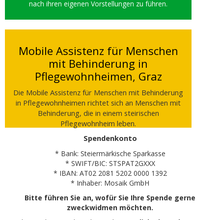
nach ihren eigenen Vorstellungen zu führen.
Mobile Assistenz für Menschen
mit Behinderung in
Pflegewohnheimen, Graz
Die Mobile Assistenz für Menschen mit Behinderung
in Pflegewohnheimen richtet sich an Menschen mit
Behinderung, die in einem steirischen
Pflegewohnheim leben.
Spendenkonto
* Bank: Steiermärkische Sparkasse
* SWIFT/BIC: STSPAT2GXXX
* IBAN: AT02 2081 5202 0000 1392
* Inhaber: Mosaik GmbH
Bitte führen Sie an, wofür Sie Ihre Spende gerne
zweckwidmen möchten.