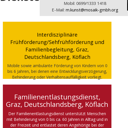
Mobil: 0699/1333 1418
E-Mail:
m.kunst@mosaik-gmbh.org
Interdisziplinäre
Frühförderung/Sehfrühförderung und
Familienbegleitung, Graz,
Deutschlandsberg, Köflach
Mobile sowie ambulante Förderung von Kindern von 0
bis 6 Jahren, bei denen eine Entwicklungsverzögerung,
Behinderung oder Verhaltensauffälligkeit vorliegt.
Familienentlastungsdienst,
Graz, Deutschlandsberg, Köflach
Der Familienentlastungsdienst unterstützt Menschen
mit Behinderung von 0 bis ca. 60 Jahren in Alltag und in
der Freizeit und entlastet deren Angehörige bei der