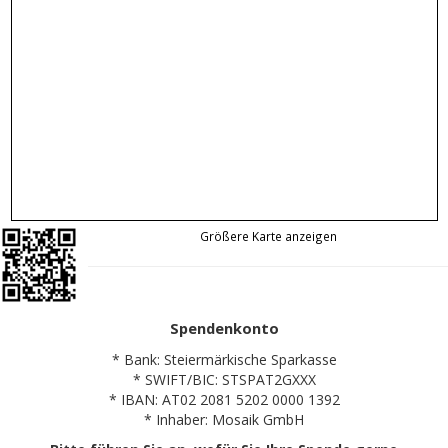
Größere Karte anzeigen
Spendenkonto
* Bank: Steiermärkische Sparkasse
* SWIFT/BIC: STSPAT2GXXX
* IBAN: AT02 2081 5202 0000 1392
* Inhaber: Mosaik GmbH