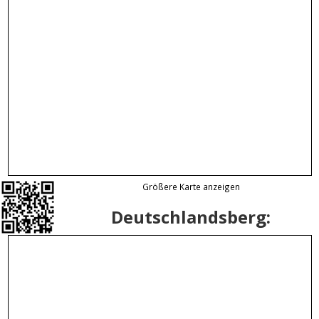
Größere Karte anzeigen
Deutschlandsberg: