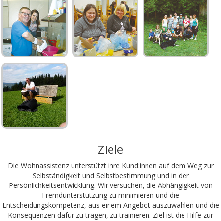
Ziele
Die Wohnassistenz unterstützt ihre Kund:innen auf dem Weg zur
Selbständigkeit und Selbstbestimmung und in der
Persönlichkeitsentwicklung. Wir versuchen, die Abhängigkeit von
Fremdunterstützung zu minimieren und die
Entscheidungskompetenz, aus einem Angebot auszuwählen und die
Konsequenzen dafür zu tragen, zu trainieren. Ziel ist die Hilfe zur