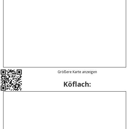
Größere Karte anzeigen
Köflach: