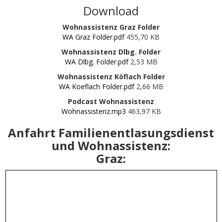
Download
Wohnassistenz Graz Folder
WA Graz Folder.pdf
455,70 KB
Wohnassistenz Dlbg. Folder
WA Dlbg. Folder.pdf
2,53 MB
Wohnassistenz Köflach Folder
WA Koeflach Folder.pdf
2,66 MB
Podcast Wohnassistenz
Wohnassistenz.mp3
463,97 KB
Anfahrt Familienentlasungsdienst
und Wohnassistenz:
Graz: