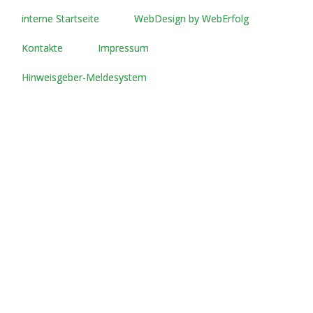
interne Startseite
WebDesign by WebErfolg
Kontakte
Impressum
Hinweisgeber-Meldesystem