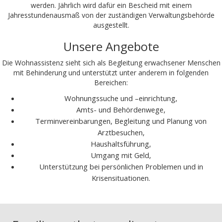
werden. Jährlich wird dafür ein Bescheid mit einem
Jahresstundenausmaß von der zuständigen Verwaltungsbehörde
ausgestellt.
Unsere Angebote
Die Wohnassistenz sieht sich als Begleitung erwachsener Menschen
mit Behinderung und unterstützt unter anderem in folgenden
Bereichen:
Wohnungssuche und –einrichtung,
Amts- und Behördenwege,
Terminvereinbarungen, Begleitung und Planung von
Arztbesuchen,
Haushaltsführung,
Umgang mit Geld,
Unterstützung bei persönlichen Problemen und in
Krisensituationen.