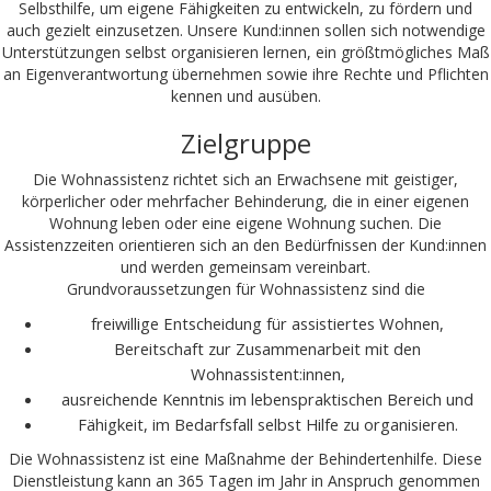
Selbsthilfe, um eigene Fähigkeiten zu entwickeln, zu fördern und
auch gezielt einzusetzen. Unsere Kund:innen sollen sich notwendige
Unterstützungen selbst organisieren lernen, ein größtmögliches Maß
an Eigenverantwortung übernehmen sowie ihre Rechte und Pflichten
kennen und ausüben.
Zielgruppe
Die Wohnassistenz richtet sich an Erwachsene mit geistiger,
körperlicher oder mehrfacher Behinderung, die in einer eigenen
Wohnung leben oder eine eigene Wohnung suchen. Die
Assistenzzeiten orientieren sich an den Bedürfnissen der Kund:innen
und werden gemeinsam vereinbart.
Grundvoraussetzungen für Wohnassistenz sind die
freiwillige Entscheidung für assistiertes Wohnen,
Bereitschaft zur Zusammenarbeit mit den
Wohnassistent:innen,
ausreichende Kenntnis im lebenspraktischen Bereich und
Fähigkeit, im Bedarfsfall selbst Hilfe zu organisieren.
Die Wohnassistenz ist eine Maßnahme der Behindertenhilfe. Diese
Dienstleistung kann an 365 Tagen im Jahr in Anspruch genommen