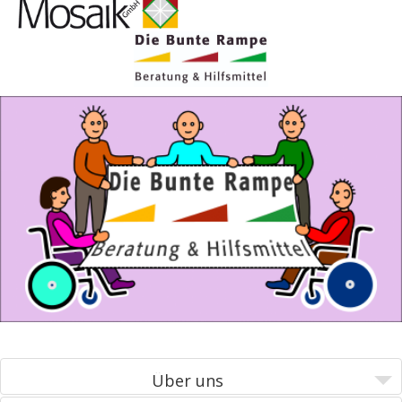
Über uns