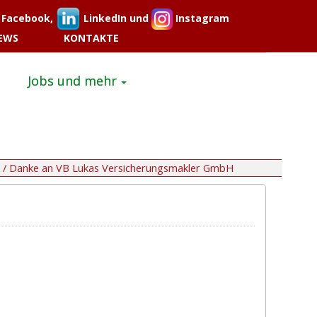
Facebook,
LinkedIn und
Instagram
EWS
KONTAKTE
Jobs und mehr
/
Danke an VB Lukas Versicherungsmakler GmbH