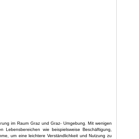
nderung im Raum Graz und Graz- Umgebung. Mit wenigen
hen Lebensbereichen wie beispielsweise Beschäftigung,
mme, um eine leichtere Verständlichkeit und Nutzung zu