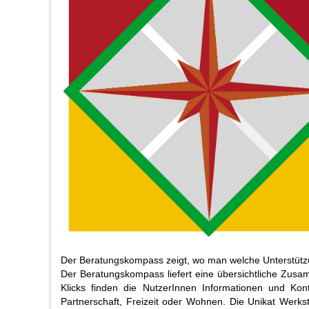
Der Beratungskompass zeigt, wo man welche Unterstüt
Der Beratungskompass liefert eine übersichtliche Zu
Klicks finden die NutzerInnen Informationen und Kont
Partnerschaft, Freizeit oder Wohnen. Die Unikat Werks