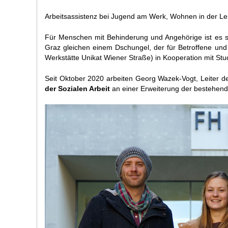
Arbeitsassistenz bei Jugend am Werk, Wohnen in der Leb
Für Menschen mit Behinderung und Angehörige ist es sc
Graz gleichen einem Dschungel, der für Betroffene und
Werkstätte Unikat Wiener Straße) in Kooperation mit St
Seit Oktober 2020 arbeiten Georg Wazek-Vogt, Leiter d
der Sozialen Arbeit
an einer Erweiterung der bestehen