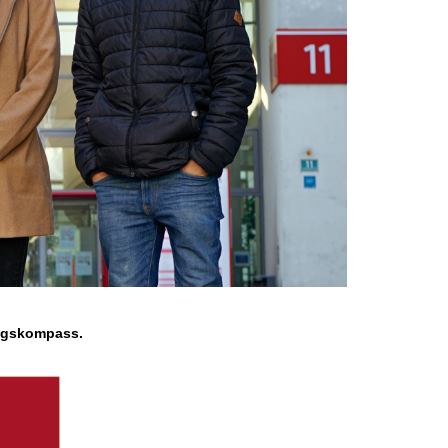
ungskompass.