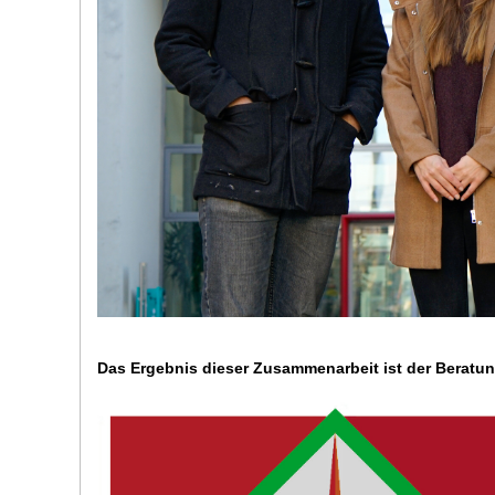
Das Ergebnis dieser Zusammenarbeit ist der Berat