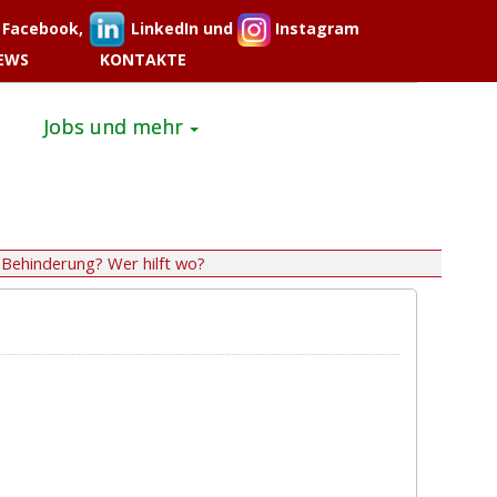
Facebook,
LinkedIn und
Instagram
EWS
KONTAKTE
Jobs und mehr
Behinderung? Wer hilft wo?