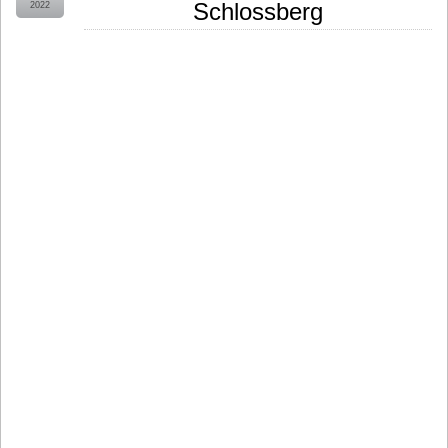
Schlossberg
2022