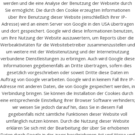
werden und die eine Analyse der Benutzung der Webseite durch
Sie ermöglicht. Die durch den Cookie erzeugten Informationen
über Ihre Benutzung dieser Website (einschließlich Ihrer IP-
Adresse) wird an einem Server von Google in den USA übertragen
und dort gespeichert. Google wird diese Informationen benutzen,
um Ihre Nutzung der Website auszuwertern, um Reports über die
Werbeaktivitäten für die Websitebetreiber zusammenzustellen und
um weitere mit der Websitenutzung und der Internetnutzung
verbundene Dienstleistungen zu erbringen. Auch wird Google diese
Informationen gegebenenfalls an Dritte übertragen, sofern dies
gesetzlich vorgeschrieben oder soweit Dritte diese Daten im
Auftrag von Google verarbeiten. Google wird in keinem Fall Ihre IP-
Adresse mit anderen Daten, die von Google gespeichert werden, in
Verbindung bringen. Sie können die Installation der Cookies durch
eine entsprechende Einstellung Ihrer Browser Software verhindern;
wir weisen Sie jedoch darauf hin, dass Sie in diesem Fall
gegebenfalls nicht sämtliche Funktionen dieser Website voll
umfänglich nutzen können. Durch die Nutzung dieser Website
erklären Sie sich mit der Bearbeitung der über Sie erhobenen
Daten durch Google in der zuvor beschriebenen Art und Weise und