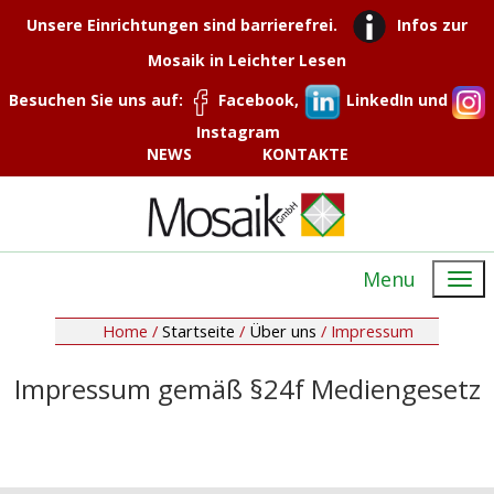
Unsere Einrichtungen sind barrierefrei.
Infos zur
Mosaik in Leichter Lesen
Besuchen Sie uns auf:
Facebook,
LinkedIn und
Instagram
NEWS
KONTAKTE
Menu
Home /
Startseite
/
Über uns
/
Impressum
Impressum gemäß §24f Mediengesetz