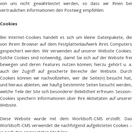
von uns nicht gewährleistet werden, so dass wir Ihnen bei
vertraulichen Informationen den Postweg empfehlen.
Cookies
Bei Internet-Cookies handelt es sich um kleine Datenpakete, die
von Ihrem Browser auf dem Festplattenlaufwerk Ihres Computers
gespeichert werden. Wir verwenden auf unserer Website Cookies.
Solche Cookies sind notwendig, damit Sie sich auf der Website frei
bewegen und deren Features nutzen können; hierzu gehört u. a.
auch der Zugriff auf gesicherte Bereiche der Website. Durch
Cookies können wir nachvollziehen, wer die Seite(n) besucht hat,
und hieraus ableiten, wie häufig bestimmte Seiten besucht werden,
welche Teile der Site sich besonderer Beliebtheit erfreuen. Session-
Cookies speichern Informationen über Ihre Aktivitäten auf unserer
Website.
Diese Website wurde mit dem Worldsoft-CMS erstellt. Das
Worldsoft-CMS verwendet die nachfolgend aufgelisteten Cookies –
je nach den eingesetzten Modulen: