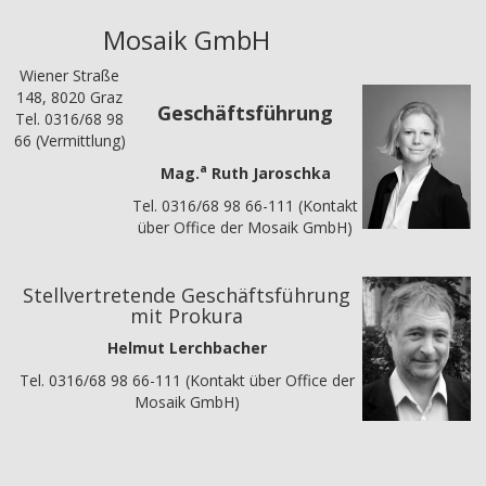
Mosaik GmbH
Wiener Straße
148, 8020 Graz
Geschäftsführung
Tel. 0316/68 98
66 (Vermittlung)
a
Mag.
Ruth Jaroschka
Tel. 0316/68 98 66-111 (Kontakt
über Office der Mosaik GmbH)
Stellvertretende Geschäftsführung
mit Prokura
Helmut Lerchbacher
Tel. 0316/68 98 66-111 (Kontakt über Office der
Mosaik GmbH)