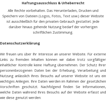
Haftungsausschluss & Urheberrecht
Alle Rechte vorbehalten. Das Herunterladen, Drucken und
Speichern von Dateien (Logos, Fotos, Text usw.) dieser Website
ist ausschließlich für den privaten Gebrauch gestattet. Jede
darüber hinaus gehende Nutzung bedarf der vorherigen
schriftlichen Zustimmung.
Datenschutzerklärung
freuen uns über Ihr Interesse an unserer Website. Für externe
Wir
Links zu fremden Inhalten können wir dabei trotz sorgfältiger
inhaltlicher Kontrolle keine Haftung übernehmen. Der Schutz Ihrer
personenbezogenen Daten bei der Erhebung, Verarbeitung und
Nutzung anlässlich Ihres Besuchs auf unserer Website ist uns ein
wichtiges Anliegen. Ihre Daten werden im Rahmen der gesetzlichen
Vorschriften geschützt. Nachfolgend finden Sie Informationen,
welche Daten während Ihres Besuchs auf der Website erfasst und
wie diese genutzt werden: