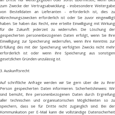
zum Zwecke der Vertragsabwicklung - insbesondere Weitergabe
von Bestelldaten an Lieferanten - erforderlich ist, dies zu
Abrechnungszwecken erforderlich ist oder Sie zuvor eingewilligt
haben. Sie haben das Recht, eine erteilte Einwilligung mit Wirkung
für die Zukunft jederzeit zu widerrufen. Die Löschung der
gespeicherten personenbezogenen Daten erfolgt, wenn Sie Ihre
Einwilligung zur Speicherung widerrufen, wenn ihre Kenntnis zur
Erfüllung des mit der Speicherung verfolgten Zwecks nicht mehr
erforderlich ist oder wenn ihre Speicherung aus sonstigen
gesetzlichen Gründen unzulässig ist.
3. Auskunftsrecht
Auf schriftliche Anfrage werden wir Sie gern über die zu Ihrer
Person gespeicherten Daten informieren. Sicherheitshinweis: Wir
sind bemüht, Ihre personenbezogenen Daten durch Ergreifung
aller technischen und organisatorischen Möglichkeiten so zu
speichern, dass sie für Dritte nicht zugänglich sind. Bei der
Kommunikation per E-Mail kann die vollständige Datensicherheit