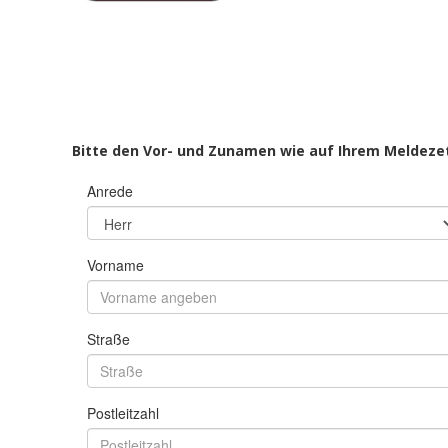
Bitte den Vor- und Zunamen wie auf Ihrem Meldez