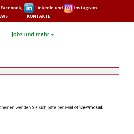
Facebook,
LinkedIn und
Instagram
EWS
KONTAKTE
Jobs und mehr
cheinen wenden Sie sich bitte per Mail
office@mosaik-