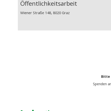
Öffentlichkeitsarbeit
Wiener Straße 148, 8020 Graz
Bitte
Spenden a