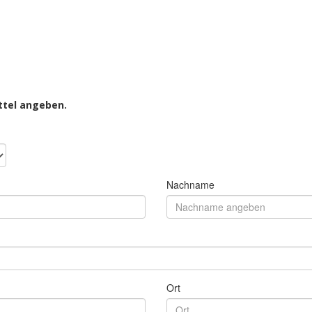
ettel angeben.