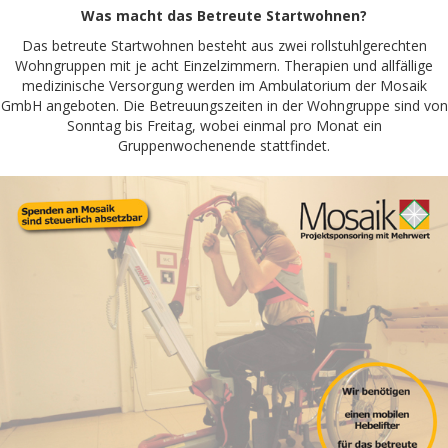
Was macht das Betreute Startwohnen?
Das betreute Startwohnen besteht aus zwei rollstuhlgerechten
Wohngruppen mit je acht Einzelzimmern. Therapien und allfällige
medizinische Versorgung werden im Ambulatorium der Mosaik
GmbH angeboten. Die Betreuungszeiten in der Wohngruppe sind von
Sonntag bis Freitag, wobei einmal pro Monat ein
Gruppenwochenende stattfindet.