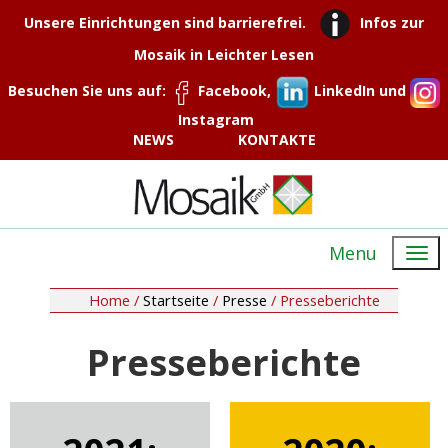
Unsere Einrichtungen sind barrierefrei.
Infos zur
Mosaik in Leichter Lesen
Besuchen Sie uns auf:
Facebook,
LinkedIn und
Instagram
NEWS
KONTAKTE
Menu
Home /
Startseite
/
Presse
/
Presseberichte
Presseberichte