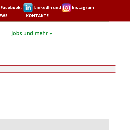
Facebook,
LinkedIn und
Instagram
EWS
KONTAKTE
Jobs und mehr