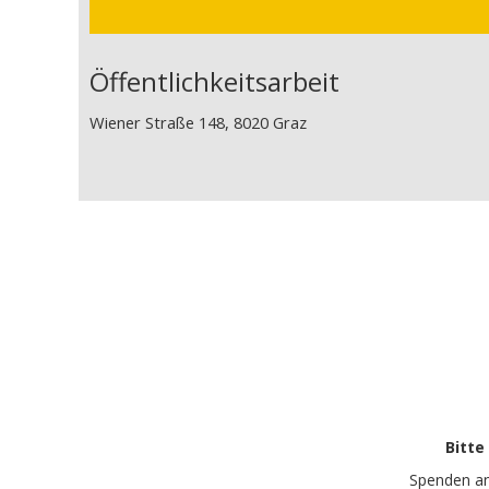
Öffentlichkeitsarbeit
Wiener Straße 148, 8020 Graz
Bitte
Spenden a