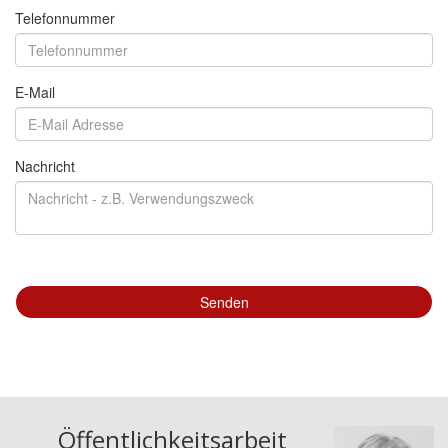
Öffentlichkeitsarbeit