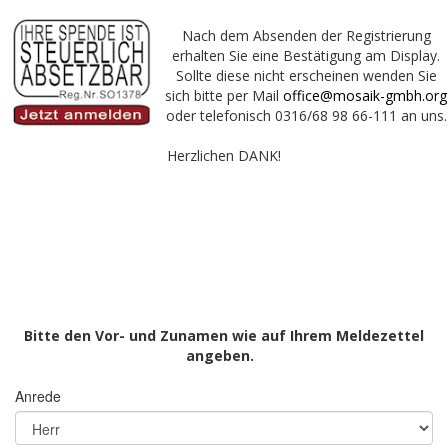
Nach dem Absenden der Registrierung
erhalten Sie eine Bestätigung am Display.
Sollte diese nicht erscheinen wenden Sie
sich bitte per Mail
office@mosaik-gmbh.org
oder telefonisch 0316/68 98 66-111 an uns.
Herzlichen DANK!
Bitte den Vor- und Zunamen wie auf Ihrem Meldezettel
angeben.