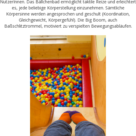
NutzerInnen. Das Bällchenbad ermöglicht taktile Reize und erleichtert
es, jede beliebige Körperstellung einzunehmen. Sämtliche
Körpersinne werden angesprochen und geschult (Koordination,
Gleichgewicht, Körpergefühl). Die Big Boom, auch
Baßschlitztrommel, motiviert zu verspielten Bewegungsabläufen.