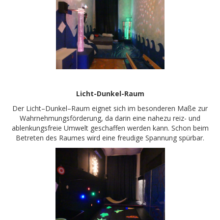
Licht-Dunkel-Raum
Der Licht–Dunkel–Raum eignet sich im besonderen Maße zur
Wahrnehmungsförderung, da darin eine nahezu reiz- und
ablenkungsfreie Umwelt geschaffen werden kann. Schon beim
Betreten des Raumes wird eine freudige Spannung spürbar.