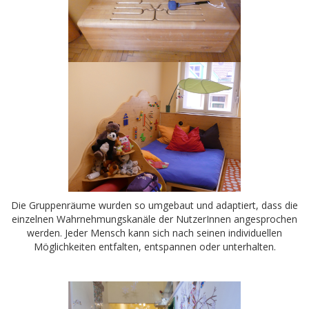
Die Gruppenräume wurden so umgebaut und adaptiert, dass die
einzelnen Wahrnehmungskanäle der NutzerInnen angesprochen
werden. Jeder Mensch kann sich nach seinen individuellen
Möglichkeiten entfalten, entspannen oder unterhalten.