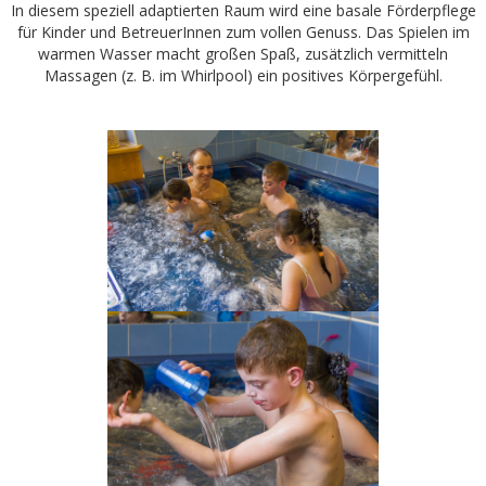
In diesem speziell adaptierten Raum wird eine basale Förderpflege
für Kinder und BetreuerInnen zum vollen Genuss. Das Spielen im
warmen Wasser macht großen Spaß, zusätzlich vermitteln
Massagen (z. B. im Whirlpool) ein positives Körpergefühl.