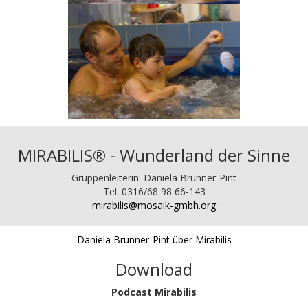
MIRABILIS® - Wunderland der Sinne
Gruppenleiterin: Daniela Brunner-Pint
Tel. 0316/68 98 66-143
mirabilis@mosaik-gmbh.org
Daniela Brunner-Pint über Mirabilis
Download
Podcast Mirabilis