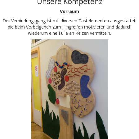
Unsere Kompetenz
Vorraum
Der Verbindungsgang ist mit diversen Tastelementen ausgestattet,
die beim Vorbeigehen zum Hingreifen motivieren und dadurch
wiederum eine Fülle an Reizen vermitteln.