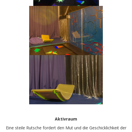
Aktivraum
Eine steile Rutsche fordert den Mut und die Geschicklichkeit der