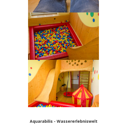
Aquarabilis - Wassererlebniswelt