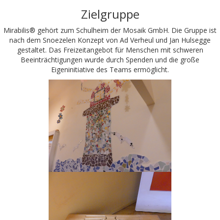
Zielgruppe
Mirabilis® gehört zum Schulheim der Mosaik GmbH. Die Gruppe ist
nach dem Snoezelen Konzept von Ad Verheul und Jan Hulsegge
gestaltet. Das Freizeitangebot für Menschen mit schweren
Beeinträchtigungen wurde durch Spenden und die große
Eigeninitiative des Teams ermöglicht.