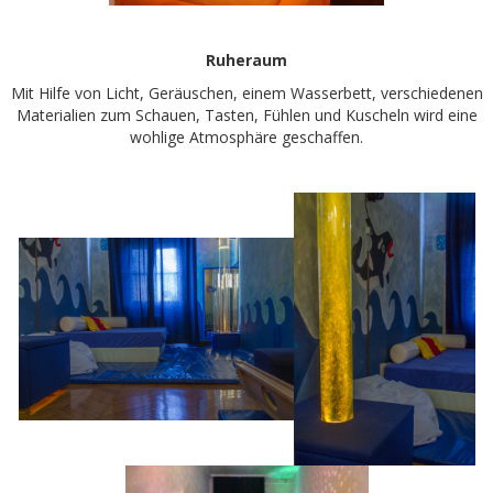
Ruheraum
Mit Hilfe von Licht, Geräuschen, einem Wasserbett, verschiedenen
Materialien zum Schauen, Tasten, Fühlen und Kuscheln wird eine
wohlige Atmosphäre geschaffen.