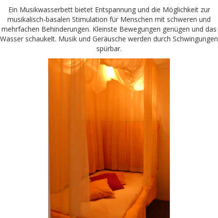
Ein Musikwasserbett bietet Entspannung und die Möglichkeit zur
musikalisch-basalen Stimulation für Menschen mit schweren und
mehrfachen Behinderungen. Kleinste Bewegungen genügen und das
Wasser schaukelt. Musik und Geräusche werden durch Schwingungen
spürbar.