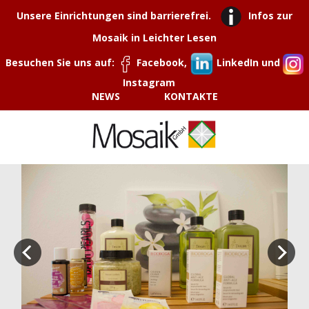
Unsere Einrichtungen sind barrierefrei.
Infos zur
Mosaik in Leichter Lesen
Besuchen Sie uns auf:
Facebook,
LinkedIn und
Instagram
NEWS
KONTAKTE