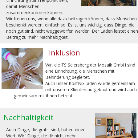
Einrichtung soll Treffpunkt sein,
damit Menschen
zusammenkommen können.
Wir freuen uns, wenn alle dazu beitragen können, dass Menschen
beschenkt werden, einfach so. Es ist uns wichtig, dass Dinge, die
noch gut sind, nicht weggeworfen werden. Der Laden leistet einen
Beitrag zu mehr Nachhaltigkeit.
Inklusion
Wir, die TS Seiersberg der Mosaik GmbH sind
eine Einrichtung, die Menschen mit
Behinderung begleitet.
Auch unser KostNixLaden wurde gemeinsam
mit unseren Klienten aufgebaut und wird auch
gemeinsam mit ihnen betreut.
Nachhaltigkeit
Auch Dinge, die gratis sind, haben einen
Wert! Wirf Dinge, die dir nicht mehr