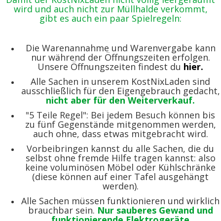
wird und auch nicht zur Müllhalde verkommt,
gibt es auch ein paar Spielregeln:
Die Warenannahme und Warenvergabe kann
nur während der Öffnungszeiten erfolgen.
Unsere Öffnungszeiten findest du
hier.
Alle Sachen in unserem KostNixLaden sind
ausschließlich für den Eigengebrauch gedacht,
nicht aber für den Weiterverkauf.
"5 Teile Regel": Bei jedem Besuch können bis
zu fünf Gegenstände mitgenommen werden,
auch ohne, dass etwas mitgebracht wird.
Vorbeibringen kannst du alle Sachen, die du
selbst ohne fremde Hilfe tragen kannst: also
keine voluminösen Möbel oder Kühlschränke
(diese können auf einer Tafel ausgehängt
werden).
Alle Sachen müssen funktionieren und wirklich
brauchbar sein.
Nur sauberes Gewand und
funktionierende Elektrogeräte