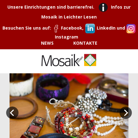
Unsere Einrichtungen sind barrierefrei.
Infos zur
Mosaik in Leichter Lesen
Besuchen Sie uns auf:
Facebook,
LinkedIn und
Instagram
NEWS
KONTAKTE