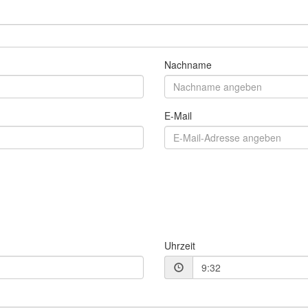
Nachname
E-Mail
Uhrzeit