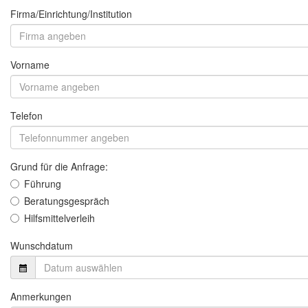
Firma/Einrichtung/Institution
Vorname
Telefon
Grund für die Anfrage:
Führung
Beratungsgespräch
Hilfsmittelverleih
Wunschdatum
Anmerkungen