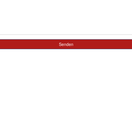
Senden